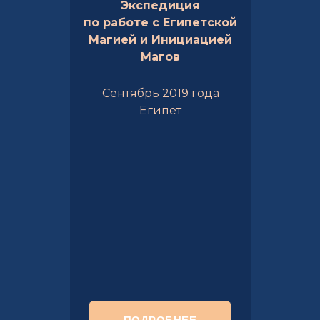
Экспедиция
по работе с Египетской
Магией и Инициацией
Магов
Сентябрь 2019 года
Египет