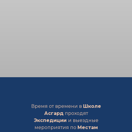
Время от времени в
Школе
Асгард
проходят
Экспедиции
и выездные
мероприятия по
Местам