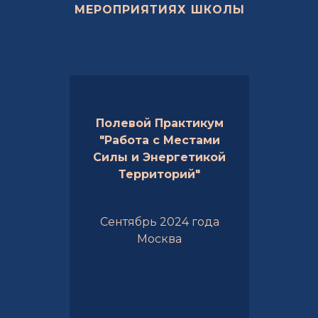
МЕРОПРИЯТИЯХ ШКОЛЫ
Полевой Практикум
"Работа с Местами
Силы и Энергетикой
Территорий"
Сентябрь 2024 года
Москва