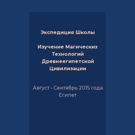
Экспедиция Школы
Изучение Магических
Технологий
Древнеегипетской
Цивилизации
Август - Сентябрь 2015 года
Египет