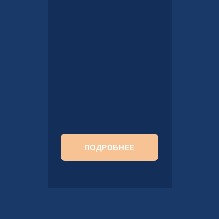
ПОДРОБНЕЕ