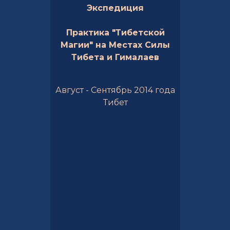
Экспедиция
Практика "Тибетской
Магии" на Местах Силы
Тибета и Гималаев
Август - Сентябрь 2014 года
Тибет