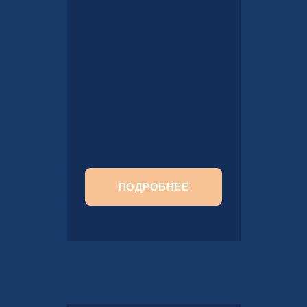
ПОДРОБНЕЕ