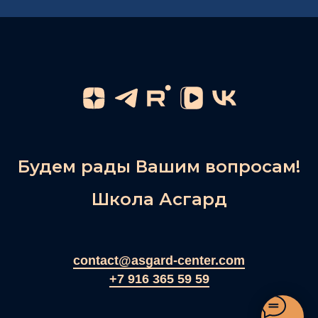
Будем рады Вашим вопросам!
Школа Асгард
contact@asgard-center.com
+7 916 365 59 59