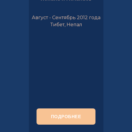
Август - Сентябрь 2012 года
Тибет, Непал
ПОДРОБНЕЕ