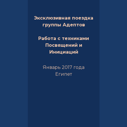
Эксклюзивная поездка
группы Адептов
Работа с техниками
Посвящений и
Инициаций
Январь 2017 года
Египет