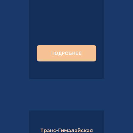
ПОДРОБНЕЕ
Транс-Гималайская