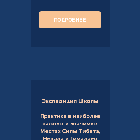
ПОДРОБНЕЕ
Экспедиция Школы
Практика
в наиболее
важных и значимых
Местах Силы Тибета,
Непала и Гималаев