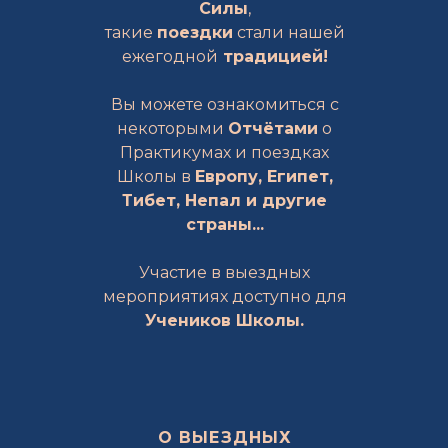
Силы
,
такие
поездки
стали нашей
ежегодной
традицией!
Вы можете ознакомиться с
некоторыми
Отчётами
о
Практикумах и поездках
Школы в
Европу, Египет,
Тибет, Непал и другие
страны...
Участие в выездных
мероприятиях доступно для
Учеников Школы.
О ВЫЕЗДНЫХ