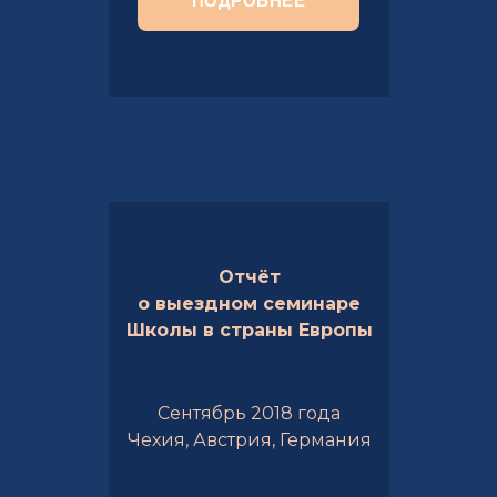
ПОДРОБНЕЕ
Отчёт
о выездном семинаре
Школы в страны Европы
Сентябрь 2018 года
Чехия, Австрия, Германия