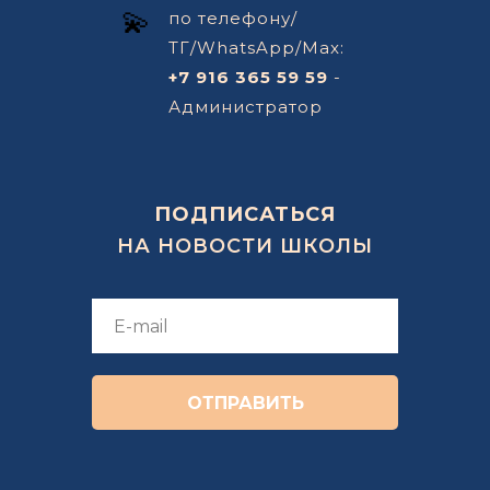
💫
по телефону/
ТГ/WhatsApp/Max:
+7 916 365 59 59
-
Администратор
ПОДПИСАТЬСЯ
НА НОВОСТИ ШКОЛЫ
ОТПРАВИТЬ