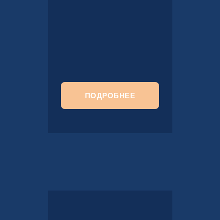
ПОДРОБНЕЕ