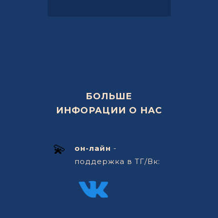
БОЛЬШЕ
ИНФОРАЦИИ О НАС
💫
он-лайн
-
поддержка в ТГ/Вк: