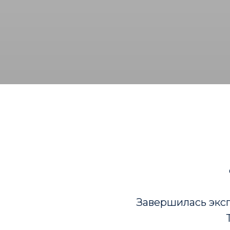
Завершилась экс