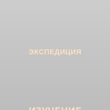
ЭКСПЕДИЦИЯ