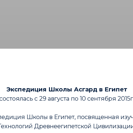
Экспедиция Школы Асгард в Египет
состоялась с 29 августа по 10 сентября 2015г
педиция Школы в Египет, посвященная изу
Технологий Древнеегипетской Цивилизации 