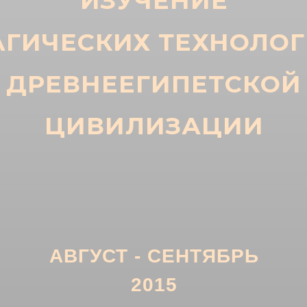
ИЗУЧЕНИЕ
ГИЧЕСКИХ ТЕХНОЛО
ДРЕВНЕЕГИПЕТСКОЙ
ЦИВИЛИЗАЦИИ
АВГУСТ - СЕНТЯБРЬ
2015