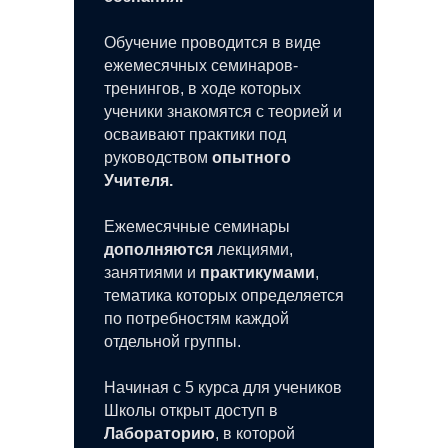
Обучение проводится в виде
ежемесячных семинаров-
тренингов, в ходе которых
ученики знакомятся с теорией и
осваивают практики под
руководством
опытного
Учителя.
Ежемесячные семинары
дополняются
лекциями,
занятиями и
практикумами
,
тематика которых определяется
по потребностям каждой
отдельной группы.
Начиная с 5 курса для учеников
Школы открыт доступ в
Лабораторию
, в которой