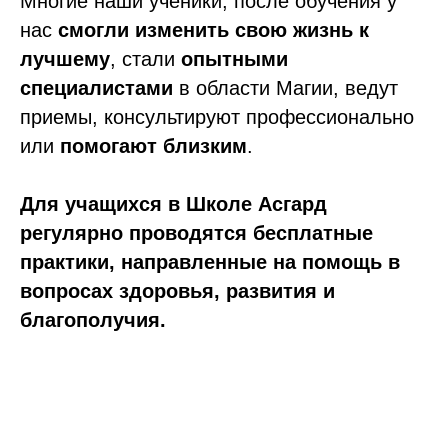
Многие наши ученики, после обучения у
нас
смогли изменить свою жизнь к
лучшему
, стали
опытными
специалистами
в области Магии, ведут
приемы, консультируют профессионально
или
помогают близким
.
Для учащихся в Школе Асгард
регулярно проводятся бесплатные
практики, направленные на помощь в
вопросах здоровья, развития и
благополучия.