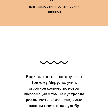
для наработки практических
навыков
Если
вы хотите прикоснуться к
Тонкому Миру
, получить
огромное количество новой
информации о том,
как устроена
реальность
, какие невидимые
законы влияют на судьбу