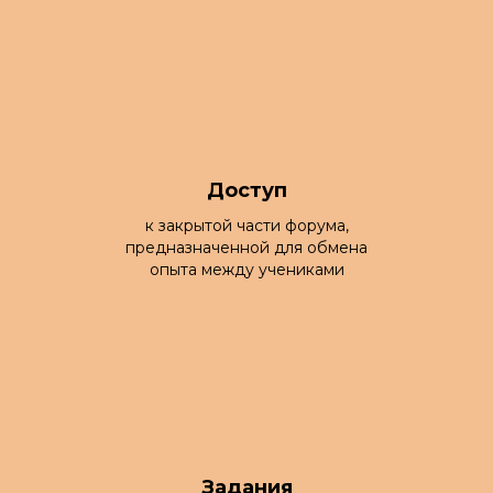
Доступ
к закрытой части форума,
предназначенной для обмена
опыта между учениками
Задания