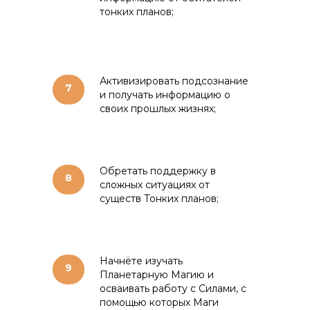
тонких планов;
Активизировать подсознание
7
и получать информацию о
своих прошлых жизнях;
Обретать поддержку в
8
сложных ситуациях от
существ Тонких планов;
Начнёте изучать
9
Планетарную Магию и
осваивать работу с Силами, с
помощью которых Маги