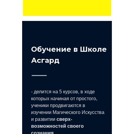
Обучение в Школе
Асгард
- делится на 5 курсов, в ходе
которых начиная от простого,
ученики продвигаются в
изучении Магического Искусства
и развитии
сверх-
возможностей своего
сознания.