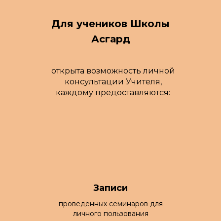
Для учеников Школы
Асгард
открыта возможность личной
консультации Учителя,
каждому предоставляются:
Записи
проведённых семинаров для
личного пользования