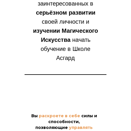
заинтересованных в
серьёзном развитии
своей личности и
изучении Магического
Искусства
начать
обучение в Школе
Асгард
Вы
раскроете в себе
силы и
способности,
позволяющие
управлять