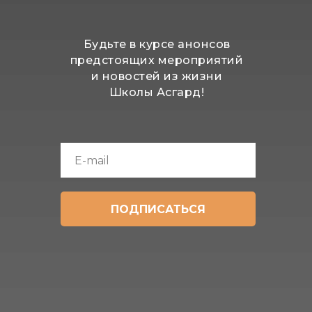
Будьте в курсе анонсов
предстоящих мероприятий
и новостей из жизни
Школы Асгард!
ПОДПИСАТЬСЯ