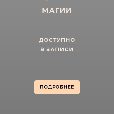
МАГИИ
ДОСТУПНО
В ЗАПИСИ
ПОДРОБНЕЕ