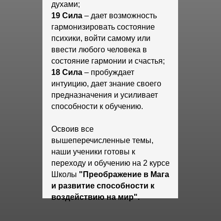
духами;
19 Сила
– дает возможность
гармонизировать состояние
психики, войти самому или
ввести любого человека в
состояние гармонии и счастья;
18 Сила
– пробуждает
интуицию, дает знание своего
предназначения и усиливает
способности к обучению.
Освоив все
вышеперечисленные темы,
наши ученики готовы к
переходу и обучению на 2 курсе
Школы
"Преображение в Мага
и развитие способности к
воздействию на мир".