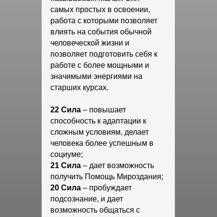
самых простых в освоении,
работа с которыми позволяет
влиять на события обычной
человеческой жизни и
позволяет подготовить себя к
работе с более мощными и
значимыми энергиями на
старших курсах.
22 Сила
– повышает
способность к адаптации к
сложным условиям, делает
человека более успешным в
социуме;
21 Сила
– дает возможность
получить Помощь Мироздания;
20 Сила
– пробуждает
подсознание, и дает
возможность общаться с