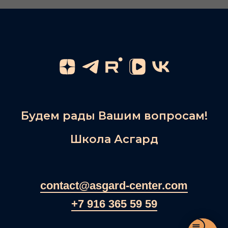
Будем рады Вашим вопросам!
Школа Асгард
contact@asgard-center.com
+7 916 365 59 59