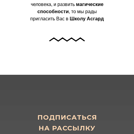
человека, и развить
магические
способности
, то мы рады
пригласить Вас в
Школу Асгард
ПОДПИСАТЬСЯ
НА РАССЫЛКУ