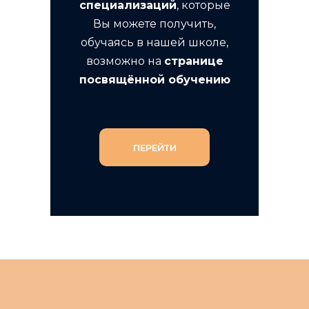
специализаций
, которые
Вы можете получить,
обучаясь в нашей школе,
возможно на
странице
посвящённой обучению
ПЕРЕЙТИ