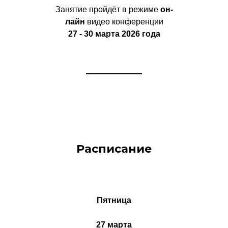
Занятие пройдёт в режиме
он-
лайн
видео конференции
27 - 30 марта 2026 года
Расписание
Пятница
27 марта