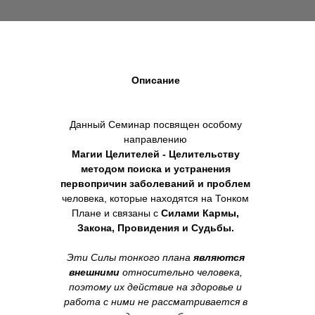
Описание
Данный Семинар посвящен особому
направлению
Магии Целителей - Целительству
методом поиска и устранения
первопричин заболеваний и проблем
человека, которые находятся на Тонком
Плане и связаны с
Силами Кармы,
Закона, Провидения и Судьбы.
Эти Силы тонкого плана
являются
внешними
относительно человека,
поэтому их действие на здоровье и
работа с ними не рассматривается в