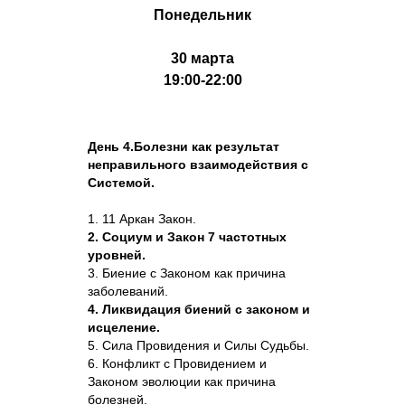
Понедельник
30 марта
19:00-22:00
День 4.Болезни как результат
неправильного взаимодействия с
Системой.
1. 11 Аркан Закон.
2. Социум и Закон 7 частотных
уровней.
3. Биение с Законом как причина
заболеваний.
4. Ликвидация биений с законом и
исцеление.
5. Сила Провидения и Силы Судьбы.
6. Конфликт с Провидением и
Законом эволюции как причина
болезней.