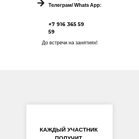
Телеграм/ Whats App:
+7 916 365 59
59
До встречи на занятиях!
КАЖДЫЙ УЧАСТНИК
ПОЛУЧИТ