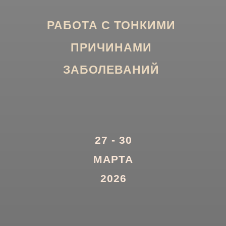
РАБОТА С ТОНКИМИ
ПРИЧИНАМИ
ЗАБОЛЕВАНИЙ
27 - 30
МАРТА
2026