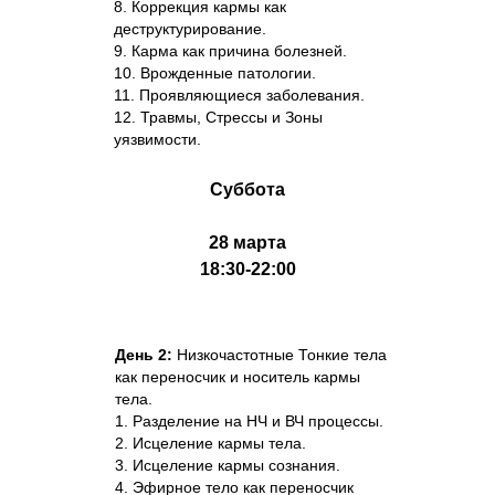
8. Коррекция кармы как
деструктурирование.
9. Карма как причина болезней.
10. Врожденные патологии.
11. Проявляющиеся заболевания.
12. Травмы, Стрессы и Зоны
уязвимости.
Суббота
28 марта
18:30-22:00
День 2:
Низкочастотные Тонкие тела
как переносчик и носитель кармы
тела.
1. Разделение на НЧ и ВЧ процессы.
2. Исцеление кармы тела.
3. Исцеление кармы сознания.
4. Эфирное тело как переносчик