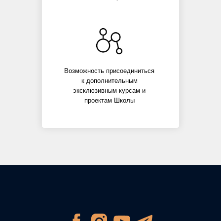
Возможность присоединиться
к дополнительным
эксклюзивным курсам и
проектам Школы