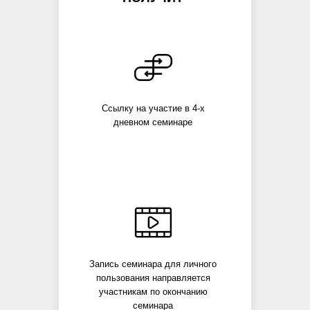
Ссылку на участие в 4-х
дневном семинаре
Запись семинара для личного
пользования направляется
участникам по окончанию
семинара