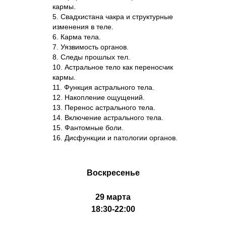
кармы.
5. Свадхистана чакра и структурные
изменения в теле.
6. Карма тела.
7. Уязвимость органов.
8. Следы прошлых тел.
10. Астральное тело как переносчик
кармы.
11. Функция астрального тела.
12. Накопление ощущений.
13. Перенос астрального тела.
14. Включение астрального тела.
15. Фантомные боли.
16. Дисфункции и патологии органов.
Воскресенье
29 марта
18:30-22:00