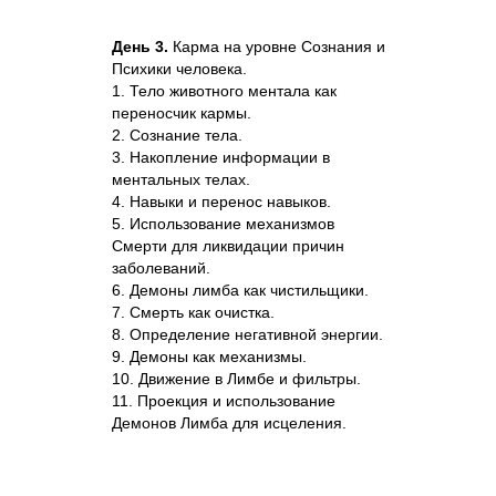
День 3.
Карма на уровне Сознания и
Психики человека.
1. Тело животного ментала как
переносчик кармы.
2. Сознание тела.
3. Накопление информации в
ментальных телах.
4. Навыки и перенос навыков.
5. Использование механизмов
Смерти для ликвидации причин
заболеваний.
6. Демоны лимба как чистильщики.
7. Смерть как очистка.
8. Определение негативной энергии.
9. Демоны как механизмы.
10. Движение в Лимбе и фильтры.
11. Проекция и использование
Демонов Лимба для исцеления.