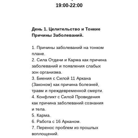
19:00-22:00
День 1. Целительство и Тонкие
Причины Заболеваний.
1. Причины заболеваний на тонком
плане.
2. Сила Отдачи и Карма как причина
заболеваний и появления слабых
зон организма.
3. Биения с Силой 11 Аркана
(Законом) как причина болезней,
травм и преждевременной смерти.
4. Конфликт с Силой Провидения
как причина заболеваний сознания
и тела.
5. Карма.
6. Работа с 16 Арканом.
7. Перенос проблем из прошлых
воплощений.